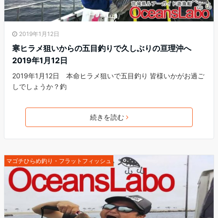
2019年1月12日
寒ヒラメ狙いからの五目釣りで久しぶりの亘理沖へ
2019年1月12日
2019年1月12日 本命ヒラメ狙いで五目釣り 皆様いかがお過ご
しでしょうか？釣
続きを読む
マゴチひらめ釣り・フラットフィッシュ