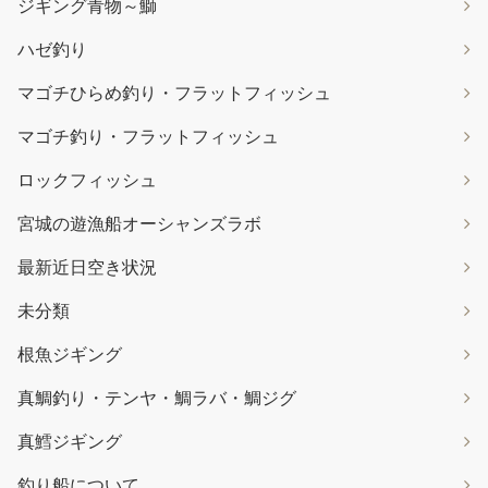
ジギング青物～鰤
ハゼ釣り
マゴチひらめ釣り・フラットフィッシュ
マゴチ釣り・フラットフィッシュ
ロックフィッシュ
宮城の遊漁船オーシャンズラボ
最新近日空き状況
未分類
根魚ジギング
真鯛釣り・テンヤ・鯛ラバ・鯛ジグ
真鱈ジギング
釣り船について