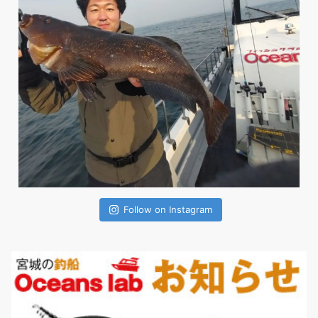
Follow on Instagram