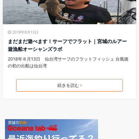
2018年8月13日
まだまだ遊べます！サーフでフラット｜宮城のルアー
遊漁船オーシャンズラボ
2018年８月13日 仙台湾サーフのフラットフィッシュ 台風後
の初の出船は仙台湾
続きを読む