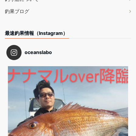
釣果ブログ
最速釣果情報（Instagram）
oceanslabo