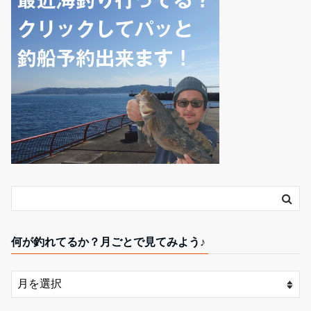
何が釣れてるか？月ごとで見てみよう♪