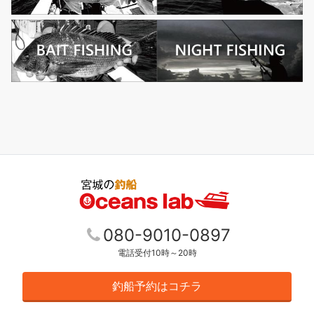
080-9010-0897
電話受付10時～20時
釣船予約はコチラ