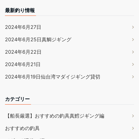
最新釣り情報
2024年6月27日
2024年6月25日真鯛ジギング
2024年6月22日
2024年6月21日
2024年6月19日仙台湾マダイジギング貸切
カテゴリー
【船長厳選】おすすめの釣具真鱈ジギング編
おすすめの釣具