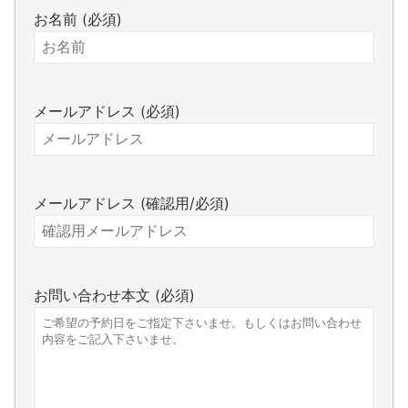
お名前 (必須)
メールアドレス (必須)
メールアドレス (確認用/必須)
お問い合わせ本文 (必須)