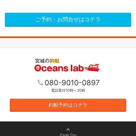
ご予約・お問合せはコチラ
080-9010-0897
電話受付10時～20時
釣船予約はコチラ
Page Top