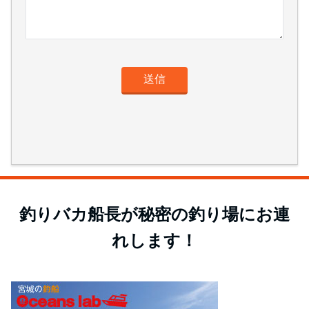
釣りバカ船長が秘密の釣り場にお連
れします！