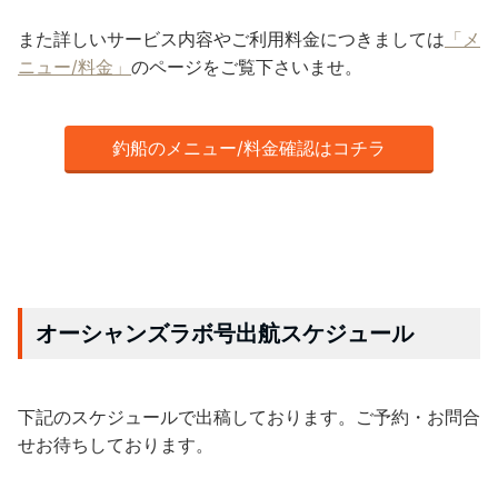
また詳しいサービス内容やご利用料金につきましては
「メ
ニュー/料金」
のページをご覧下さいませ。
釣船のメニュー/料金確認はコチラ
オーシャンズラボ号出航スケジュール
下記のスケジュールで出稿しております。ご予約・お問合
せお待ちしております。