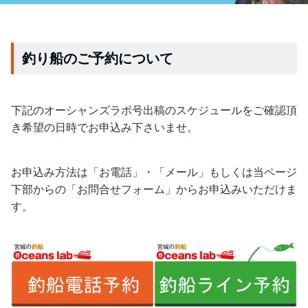
釣り船のご予約について
下記のオーシャンズラボ号出稿のスケジュールをご確認頂
き希望の日時でお申込み下さいませ。
お申込み方法は「お電話」・「メール」もしくは当ページ
下部からの「お問合せフォーム」からお申込みいただけま
す。