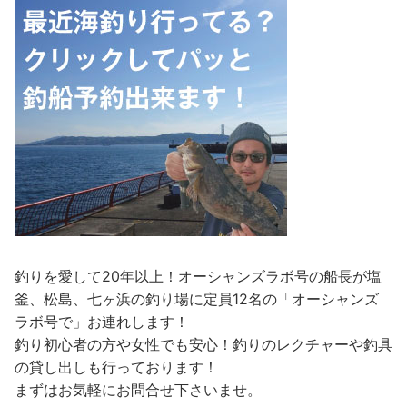
釣りを愛して20年以上！オーシャンズラボ号の船長が塩
釜、松島、七ヶ浜の釣り場に定員12名の「オーシャンズ
ラボ号で」お連れします！
釣り初心者の方や女性でも安心！釣りのレクチャーや釣具
の貸し出しも行っております！
まずはお気軽にお問合せ下さいませ。