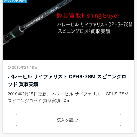
2019年2月18日
バレーヒル サイファリスト CPHS-78M スピニングロ
ッド 買取実績
2019年2月18日更新。 バレーヒル サイファリスト CPHS-78M
スピニングロッド 買取実績 &n
続きを読む