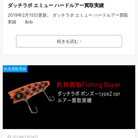
ダッチラボ エミュー ハードルアー買取実績
2019年2月15日更新。 ダッチラボ エミュー ハードルアー買取
実績 &nb
続きを読む
釣具買取実績
2019年2月14日