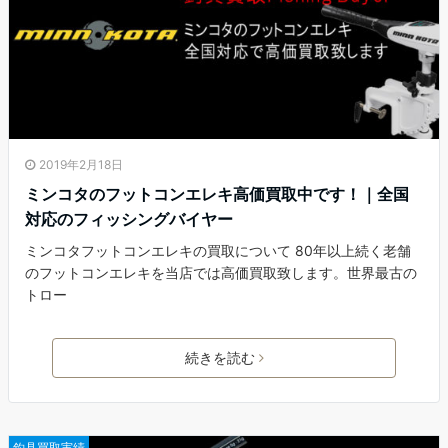
2019年2月18日
ミンコタのフットコンエレキ高価買取中です！｜全国
対応のフィッシングバイヤー
ミンコタフットコンエレキの買取について 80年以上続く老舗
のフットコンエレキを当店では高価買取致します。世界最古の
トロー
続きを読む
釣具買取実績