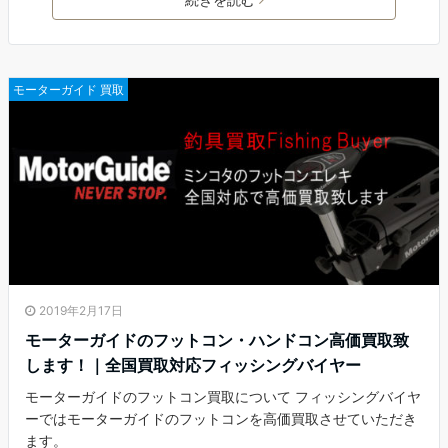
モーターガイド 買取
2019年2月17日
モーターガイドのフットコン・ハンドコン高価買取致
します！｜全国買取対応フィッシングバイヤー
モーターガイドのフットコン買取について フィッシングバイヤ
ーではモーターガイドのフットコンを高価買取させていただき
ます。