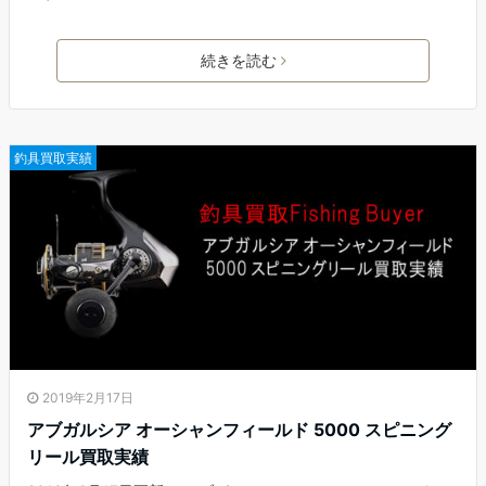
続きを読む
釣具買取実績
2019年2月17日
アブガルシア オーシャンフィールド 5000 スピニング
リール買取実績