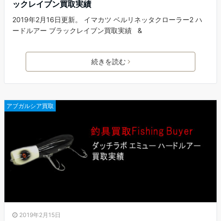
ックレイブン買取実績
2019年2月16日更新。 イマカツ ベルリネッタクローラー2 ハ
ードルアー ブラックレイブン買取実績 &
続きを読む
アブガルシア買取
2019年2月15日