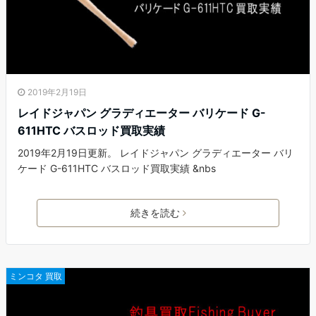
2019年2月19日
レイドジャパン グラディエーター バリケード G-
611HTC バスロッド買取実績
2019年2月19日更新。 レイドジャパン グラディエーター バリ
ケード G-611HTC バスロッド買取実績 &nbs
続きを読む
ミンコタ 買取