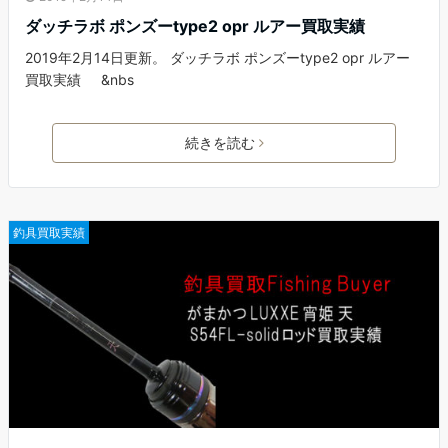
ダッチラボ ポンズーtype2 opr ルアー買取実績
2019年2月14日更新。 ダッチラボ ポンズーtype2 opr ルアー
買取実績 &nbs
続きを読む
釣具買取実績