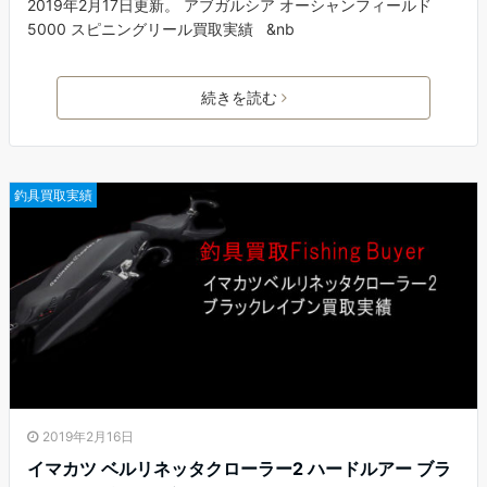
2019年2月17日更新。 アブガルシア オーシャンフィールド
5000 スピニングリール買取実績 &nb
続きを読む
釣具買取実績
2019年2月16日
イマカツ ベルリネッタクローラー2 ハードルアー ブラ