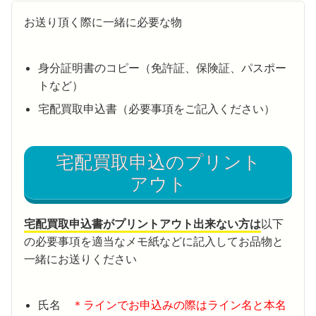
お送り頂く際に一緒に必要な物
身分証明書のコピー（免許証、保険証、パスポー
トなど）
宅配買取申込書（必要事項をご記入ください）
宅配買取申込のプリント
アウト
宅配買取申込書がプリントアウト出来ない方は
以下
の必要事項を適当なメモ紙などに記入してお品物と
一緒にお送りください
氏名
＊ラインでお申込みの際はライン名と本名