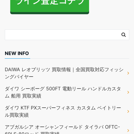
NEW INFO
DAIWA レオブリッツ 買取情報｜全国買取対応フィッシ
ングバイヤー
ダイワ シーボーグ 500FT 電動リール ハンドルカスタ
ム 船用 買取実績
ダイワ KTF PXスーパーフィネス カスタム ベイトリー
ル買取実績
アブガルシア オーシャンフィールド タイラバ OFTC-
69LS-80ロッド 買取実績