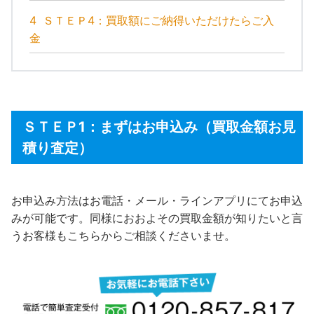
4
ＳＴＥＰ4：買取額にご納得いただけたらご入
金
ＳＴＥＰ1：まずはお申込み（買取金額お見
積り査定）
お申込み方法はお電話・メール・ラインアプリにてお申込
みが可能です。同様におおよその買取金額が知りたいと言
うお客様もこちらからご相談くださいませ。