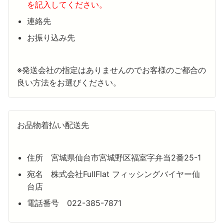
を記入してください。
連絡先
お振り込み先
※発送会社の指定はありませんのでお客様のご都合の
良い方法をお選びください。
お品物着払い配送先
住所 宮城県仙台市宮城野区福室字弁当2番25-1
宛名 株式会社FullFlat フィッシングバイヤー仙
台店
電話番号 022-385-7871