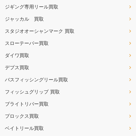
ジギング専用リール買取
ジャッカル 買取
スタジオオーシャンマーク 買取
スローテーパー買取
ダイワ買取
デプス買取
バスフィッシングリール買取
フィッシュグリップ 買取
ブライトリバー買取
プロックス買取
ベイトリール買取