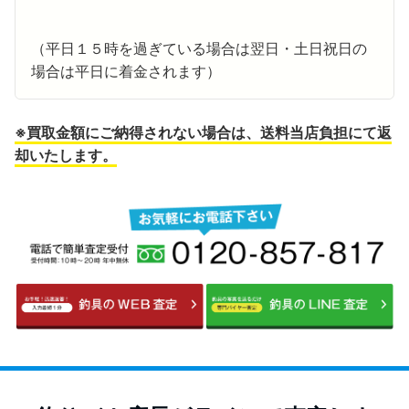
（平日１５時を過ぎている場合は翌日・土日祝日の
場合は平日に着金されます）
※買取金額にご納得されない場合は、送料当店負担にて返
却いたします。