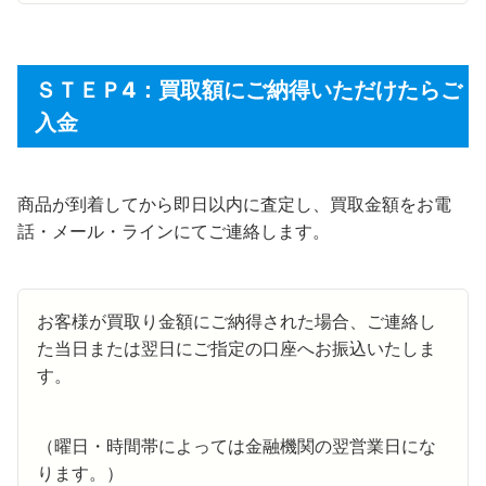
ＳＴＥＰ4：買取額にご納得いただけたらご
入金
商品が到着してから即日以内に査定し、買取金額をお電
話・メール・ラインにてご連絡します。
お客様が買取り金額にご納得された場合、ご連絡し
た当日または翌日にご指定の口座へお振込いたしま
す。
（曜日・時間帯によっては金融機関の翌営業日にな
ります。）