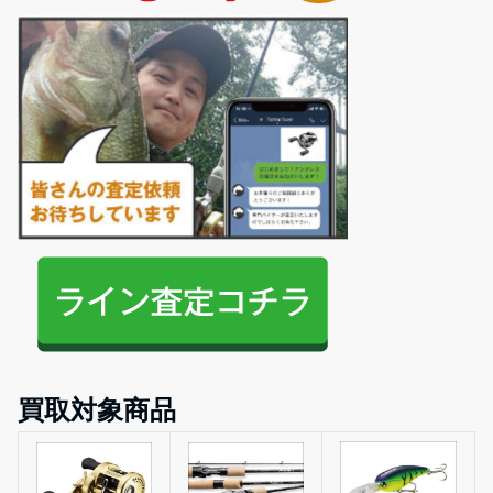
買取対象商品