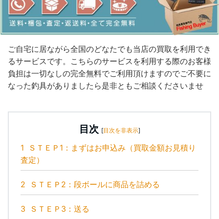
ご自宅に居ながら全国のどなたでも当店の買取を利用でき
るサービスです。こちらのサービスを利用する際のお客様
負担は一切なしの完全無料でご利用頂けますのでご不要に
なった釣具がありましたら是非ともご相談くださいませ
目次
[
目次を非表示
]
1
ＳＴＥＰ1：まずはお申込み（買取金額お見積り
査定）
2
ＳＴＥＰ2：段ボールに商品を詰める
3
ＳＴＥＰ3：送る