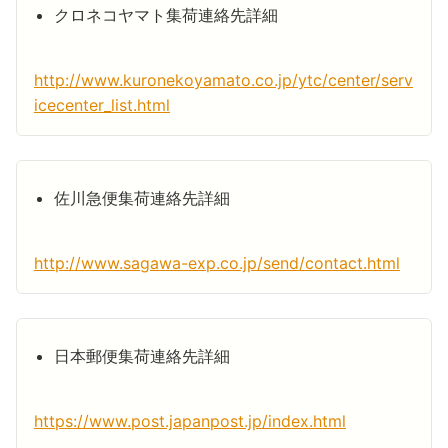
クロネコヤマト集荷連絡先詳細
http://www.kuronekoyamato.co.jp/ytc/center/serv
icecenter_list.html
佐川急便集荷連絡先詳細
http://www.sagawa-exp.co.jp/send/contact.html
日本郵便集荷連絡先詳細
https://www.post.japanpost.jp/index.html