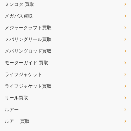
ミンコタ 買取
メガバス買取
メジャークラフト買取
メバリングリール買取
メバリングロッド買取
モーターガイド 買取
ライフジャケット
ライフジャケット買取
リール買取
ルアー
ルアー 買取