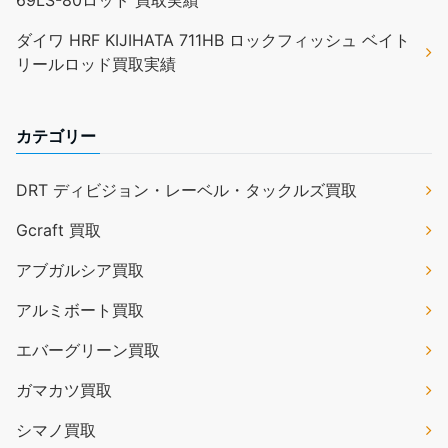
ダイワ HRF KIJIHATA 711HB ロックフィッシュ ベイト
リールロッド買取実績
カテゴリー
DRT ディビジョン・レーベル・タックルズ買取
Gcraft 買取
アブガルシア買取
アルミボート買取
エバーグリーン買取
ガマカツ買取
シマノ買取