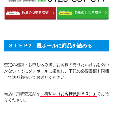
ＳＴＥＰ2：段ボールに商品を詰める
査定の相談・お申し込み後、お客様の売りたい商品を傷つ
かないようにダンボールに梱包し、下記の必要書類も同梱
して送料着払いでお送りください。
当店に買取査定品を
「着払い（お客様負担￥０）」
でお送
りください。