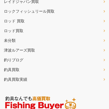
レイドジャパン買取
ロックフィッシュリール買取
ロッド 買取
ロッド買取
未分類
津波ルアーズ買取
釣りブログ
釣具買取
釣具買取実績