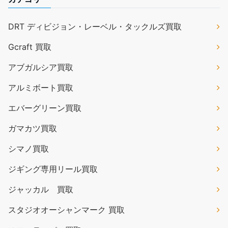
DRT ディビジョン・レーベル・タックルズ買取
Gcraft 買取
アブガルシア買取
アルミボート買取
エバーグリーン買取
ガマカツ買取
シマノ買取
ジギング専用リール買取
ジャッカル 買取
スタジオオーシャンマーク 買取