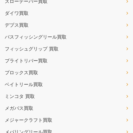
スローテーパー買取
ダイワ買取
デプス買取
バスフィッシングリール買取
フィッシュグリップ 買取
ブライトリバー買取
プロックス買取
ベイトリール買取
ミンコタ 買取
メガバス買取
メジャークラフト買取
メバリングリール買取