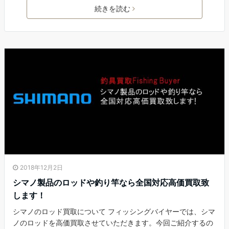
続きを読む
2018年12月2日
シマノ製品のロッドや釣り竿なら全国対応高価買取致
します！
シマノのロッド買取について フィッシングバイヤーでは、シマ
ノのロッドを高価買取させていただきます。今回ご紹介するの