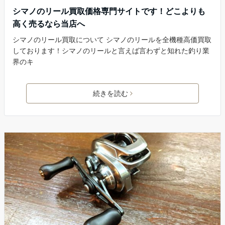
シマノのリール買取価格専門サイトです！どこよりも
高く売るなら当店へ
シマノのリール買取について シマノのリールを全機種高価買取
しております！シマノのリールと言えば言わずと知れた釣り業
界のキ
続きを読む