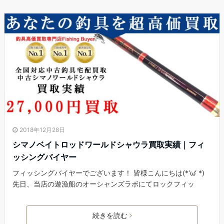
2018年12月28日
シマノベイトロッドワールドシャウラ買取実績｜フィ
ッシングバイヤー
フィッシングバイヤーでございます！ 皆様こんにちは(*‘ω‘ *)
先日、当店の遊漁船のオーシャンズラボにてロックフィッ
続きを読む