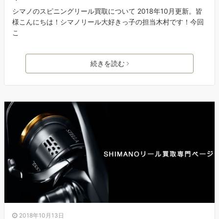
シマノのスピニングリール買取について 2018年10月更新。皆
様こんにちは！シマノリール大好きっ子の担当木村です！今回
こ
続きを読む
2018年10月13日