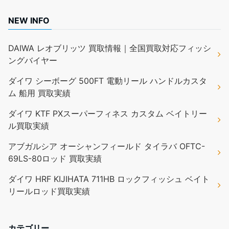
NEW INFO
DAIWA レオブリッツ 買取情報｜全国買取対応フィッシ
ングバイヤー
ダイワ シーボーグ 500FT 電動リール ハンドルカスタ
ム 船用 買取実績
ダイワ KTF PXスーパーフィネス カスタム ベイトリー
ル買取実績
アブガルシア オーシャンフィールド タイラバ OFTC-
69LS-80ロッド 買取実績
ダイワ HRF KIJIHATA 711HB ロックフィッシュ ベイト
リールロッド買取実績
カテゴリー