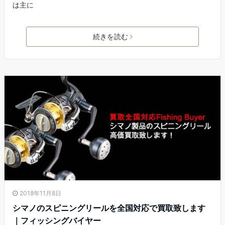
は主に
続きを読む
2018年11月8日
シマノのスピニングリールを全国対応で買取致します
｜フィッシングバイヤー