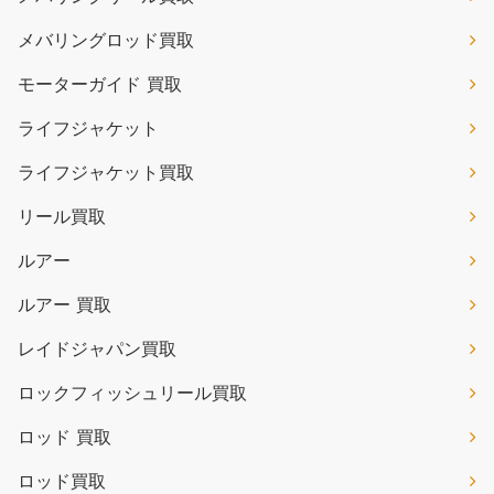
メバリングロッド買取
モーターガイド 買取
ライフジャケット
ライフジャケット買取
リール買取
ルアー
ルアー 買取
レイドジャパン買取
ロックフィッシュリール買取
ロッド 買取
ロッド買取