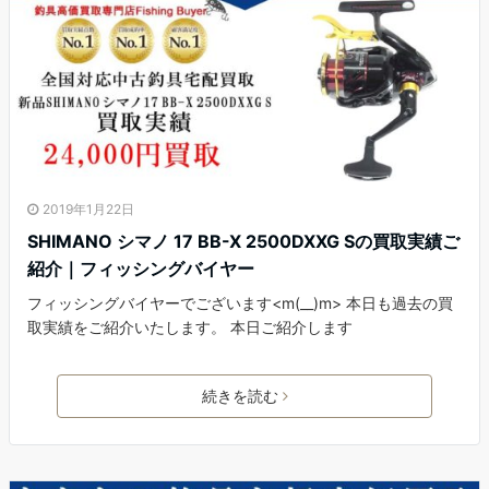
2019年1月22日
SHIMANO シマノ 17 BB-X 2500DXXG Sの買取実績ご
紹介｜フィッシングバイヤー
フィッシングバイヤーでございます<m(__)m> 本日も過去の買
取実績をご紹介いたします。 本日ご紹介します
続きを読む