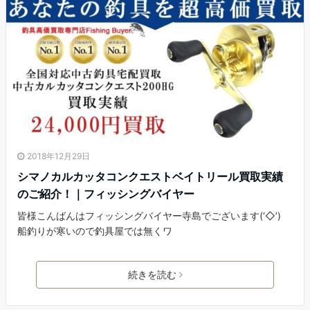
2018年12月29日
シマノカルカッタコンクエストベイトリール買取実績
のご紹介！｜フィッシングバイヤー
皆様こんばんはフィッシングバイヤー寺島でございます(‘◇’)ゞ
船釣りが寒いので釣具屋では無くワ
続きを読む