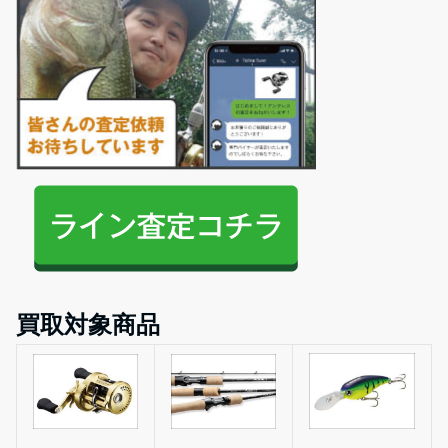
買取対象商品