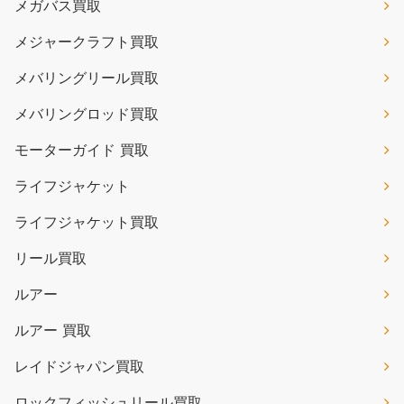
メガバス買取
メジャークラフト買取
メバリングリール買取
メバリングロッド買取
モーターガイド 買取
ライフジャケット
ライフジャケット買取
リール買取
ルアー
ルアー 買取
レイドジャパン買取
ロックフィッシュリール買取