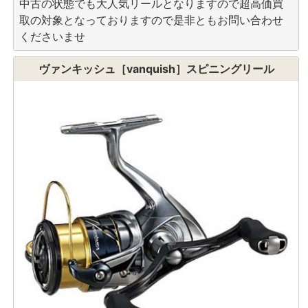
中古の状態でも大人気リールとなりますので超高価買
取の対象となっておりますので是非ともお問い合わせ
くださいませ
ヴァンキッシュ［vanquish］スピニングリール