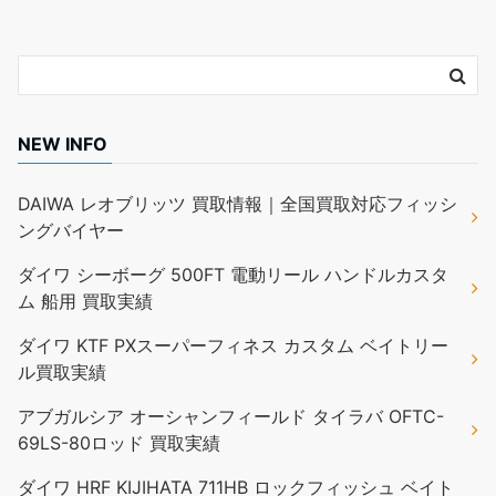
NEW INFO
DAIWA レオブリッツ 買取情報｜全国買取対応フィッシ
ングバイヤー
ダイワ シーボーグ 500FT 電動リール ハンドルカスタ
ム 船用 買取実績
ダイワ KTF PXスーパーフィネス カスタム ベイトリー
ル買取実績
アブガルシア オーシャンフィールド タイラバ OFTC-
69LS-80ロッド 買取実績
ダイワ HRF KIJIHATA 711HB ロックフィッシュ ベイト