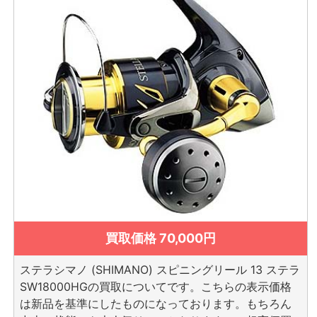
買取価格 70,000円
ステラシマノ (SHIMANO) スピニングリール 13 ステラ
SW18000HGの買取についてです。こちらの表示価格
は新品を基準にしたものになっております。もちろん