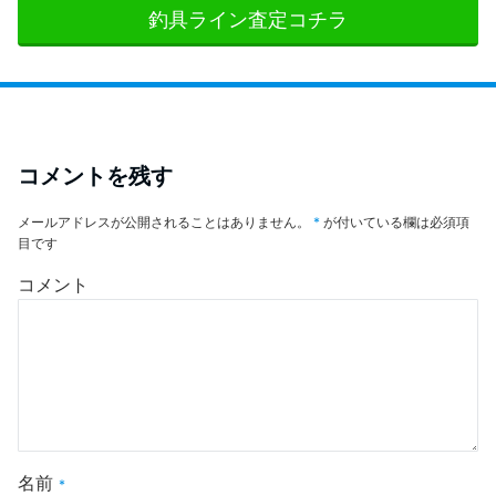
釣具ライン査定コチラ
コメントを残す
メールアドレスが公開されることはありません。
*
が付いている欄は必須項
目です
コメント
名前
*