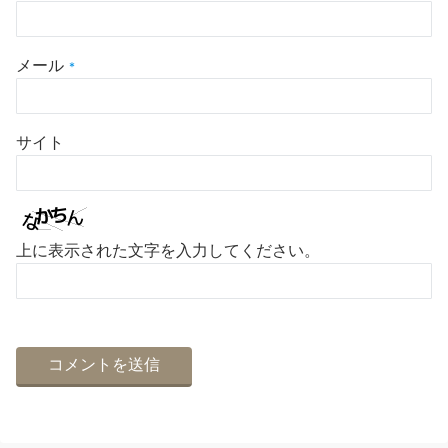
メール
*
サイト
上に表示された文字を入力してください。