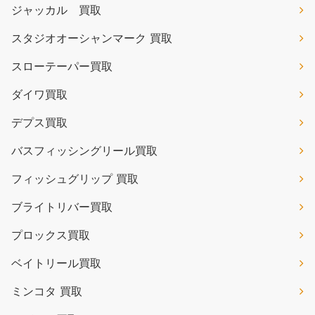
ジャッカル 買取
スタジオオーシャンマーク 買取
スローテーパー買取
ダイワ買取
デプス買取
バスフィッシングリール買取
フィッシュグリップ 買取
ブライトリバー買取
プロックス買取
ベイトリール買取
ミンコタ 買取