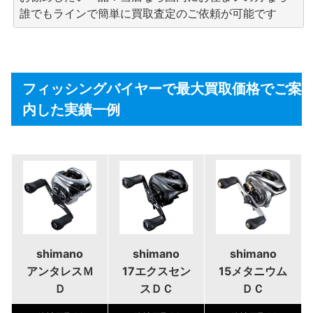
誰でもラインで簡単に買取査定のご依頼が可能です
フィッシングバイヤーで最大買取価格でご案
内した実績一例
shimano
shimano
shimano
アンタレスＭ
17エクスセン
15メタニウム
Ｄ
スＤＣ
ＤＣ