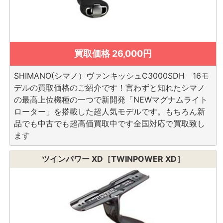
買取価格 26,000円
SHIMANO(シマノ）ヴァンキッシュC3000SDH 16モ
デルの買取価格のご紹介です！言わずと知れたシマノ
の最高上位機種の一つで新開発「NEWマグナムライト
ローター」を搭載した超人気モデルです。もちろん新
品でも中古でも超高価買取中です全国対応で買取致し
ます
ツインパワー XD［TWINPOWER XD］