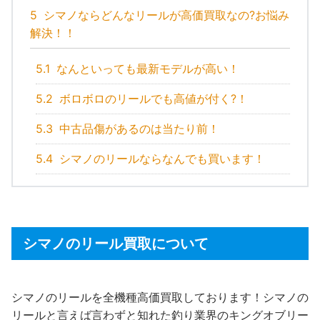
5
シマノならどんなリールが高価買取なの?お悩み
解決！！
5.1
なんといっても最新モデルが高い！
5.2
ボロボロのリールでも高値が付く?！
5.3
中古品傷があるのは当たり前！
5.4
シマノのリールならなんでも買います！
シマノのリール買取について
シマノのリールを全機種高価買取しております！シマノの
リールと言えば言わずと知れた釣り業界のキングオブリー