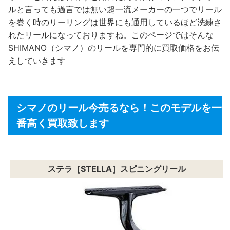
ルと言っても過言では無い超一流メーカーの一つでリール
を巻く時のリーリングは世界にも通用しているほど洗練さ
れたリールになっておりますね。このページではそんな
SHIMANO（シマノ）のリールを専門的に買取価格をお伝
えしていきます
シマノのリール今売るなら！このモデルを一
番高く買取致します
ステラ［STELLA］スピニングリール