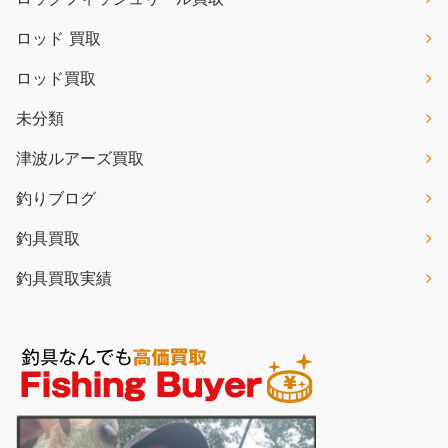
ロッド 買取
ロッド買取
未分類
津波ルアーズ買取
釣りブログ
釣具買取
釣具買取実績