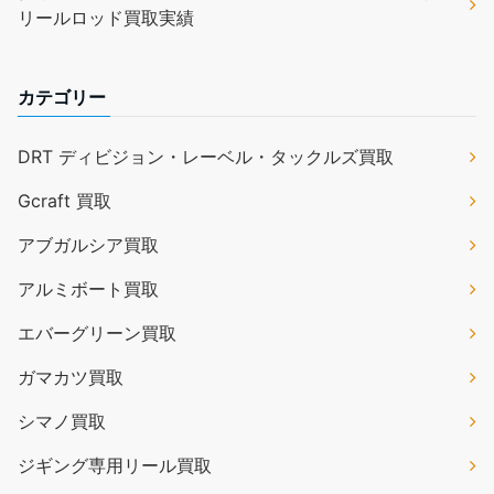
リールロッド買取実績
カテゴリー
DRT ディビジョン・レーベル・タックルズ買取
Gcraft 買取
アブガルシア買取
アルミボート買取
エバーグリーン買取
ガマカツ買取
シマノ買取
ジギング専用リール買取