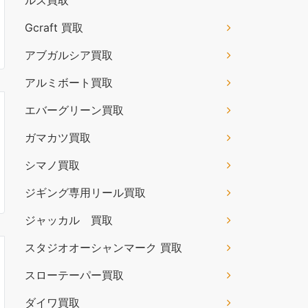
ルズ買取
Gcraft 買取
アブガルシア買取
アルミボート買取
エバーグリーン買取
ガマカツ買取
シマノ買取
ジギング専用リール買取
ジャッカル 買取
スタジオオーシャンマーク 買取
スローテーパー買取
ダイワ買取