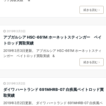
続きを読む
2019年3月3日
アブガルシア HSC-661M ホーネットスティンガー ベイ
トロッド買取実績
2019年3月3日更新。 アブガルシア HSC-661M ホーネットスティ
ンガー ベイトロッド買取実績 &
続きを読む
2019年3月2日
ダイワ ハートランド 691MHRB-07 白疾風ベイトロッド買
取実績
2019年3月2日更新。 ダイワ ハートランド 691MHRB-07 白疾風ベ