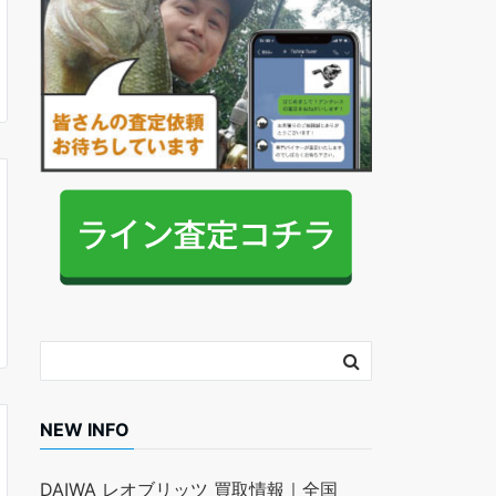
NEW INFO
DAIWA レオブリッツ 買取情報｜全国