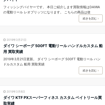
フィッシングバイヤーです。 本日ご紹介します買取情報はDAIWA
の電動リール レオブリッツになります。 こちらの商品は使
続きを読む
2019年3月21日
ダイワ シーボーグ 500FT 電動リール ハンドルカスタム 船
用 買取実績
2019年3月21日更新。 ダイワ シーボーグ 500FT 電動リール ハン
ドルカスタム 船用 買取実績
続きを読む
2019年3月8日
ダイワ KTF PXスーパーフィネス カスタム ベイトリール買
取実績