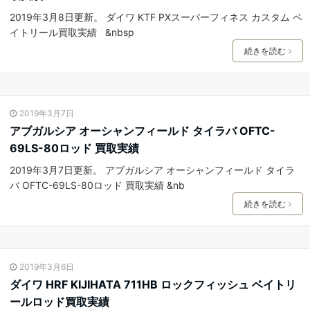
2019年3月8日更新。 ダイワ KTF PXスーパーフィネス カスタム ベ
イトリール買取実績 &nbsp
続きを読む
2019年3月7日
アブガルシア オーシャンフィールド タイラバ OFTC-
69LS-80ロッド 買取実績
2019年3月7日更新。 アブガルシア オーシャンフィールド タイラ
バ OFTC-69LS-80ロッド 買取実績 &nb
続きを読む
2019年3月6日
ダイワ HRF KIJIHATA 711HB ロックフィッシュ ベイトリ
ールロッド買取実績