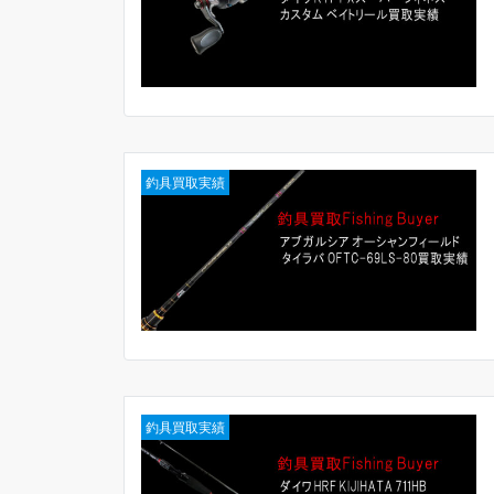
釣具買取実績
釣具買取実績