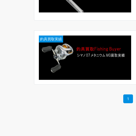
釣具買取実績
1