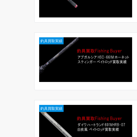
釣具買取実績
釣具買取実績