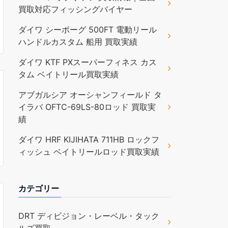
買取対応フィッシングバイヤー
ダイワ シーボーグ 500FT 電動リール
ハンドルカスタム 船用 買取実績
ダイワ KTF PXスーパーフィネス カス
タム ベイトリール買取実績
アブガルシア オーシャンフィールド タ
イラバ OFTC-69LS-80ロッド 買取実
績
ダイワ HRF KIJIHATA 711HB ロックフ
ィッシュ ベイトリールロッド買取実績
カテゴリー
DRT ディビジョン・レーベル・タック