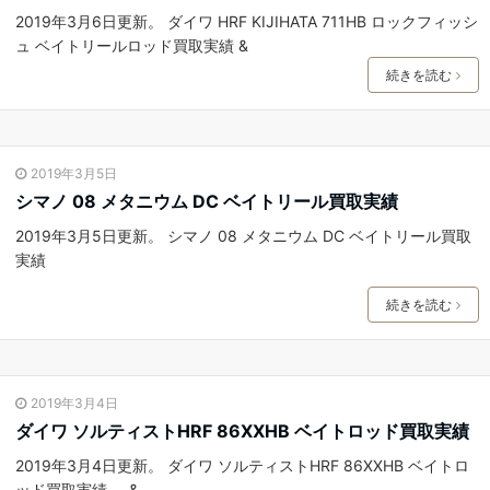
2019年3月6日更新。 ダイワ HRF KIJIHATA 711HB ロックフィッシ
ュ ベイトリールロッド買取実績 &
続きを読む
2019年3月5日
シマノ 08 メタニウム DC ベイトリール買取実績
2019年3月5日更新。 シマノ 08 メタニウム DC ベイトリール買取
実績
続きを読む
2019年3月4日
ダイワ ソルティストHRF 86XXHB ベイトロッド買取実績
2019年3月4日更新。 ダイワ ソルティストHRF 86XXHB ベイトロ
ッド買取実績 &