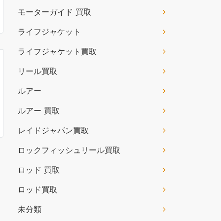
モーターガイド 買取
ライフジャケット
ライフジャケット買取
リール買取
ルアー
ルアー 買取
レイドジャパン買取
ロックフィッシュリール買取
ロッド 買取
ロッド買取
未分類