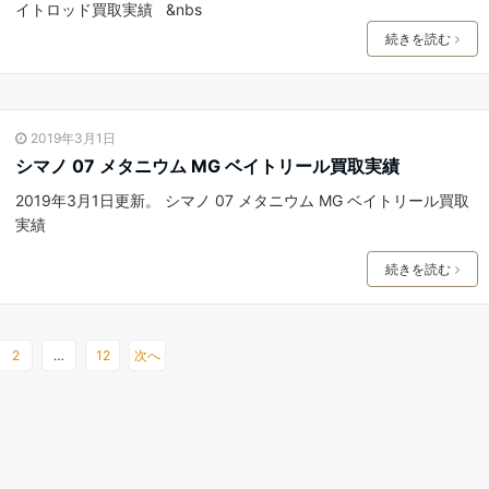
イトロッド買取実績 &nbs
続きを読む
2019年3月1日
シマノ 07 メタニウム MG ベイトリール買取実績
2019年3月1日更新。 シマノ 07 メタニウム MG ベイトリール買取
実績
続きを読む
2
…
12
次へ