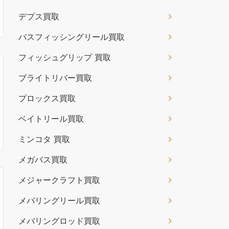
デプス買取
バスフィッシングリール買取
フィッシュグリップ 買取
ブライトリバー買取
プロックス買取
ベイトリール買取
ミンコタ 買取
メガバス買取
メジャークラフト買取
メバリングリール買取
メバリングロッド買取