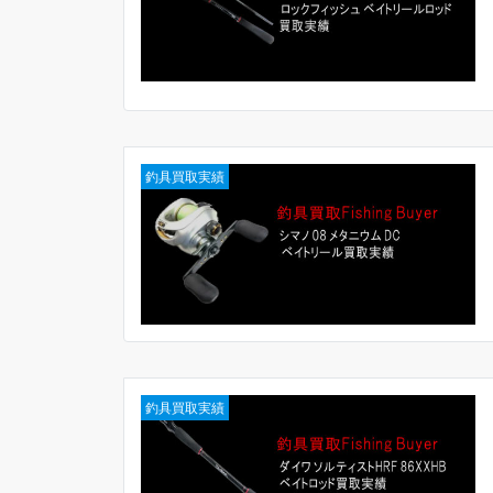
釣具買取実績
釣具買取実績