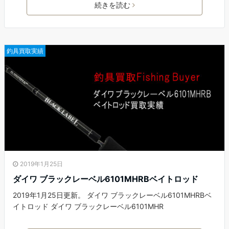
続きを読む
釣具買取実績
2019年1月25日
ダイワ ブラックレーベル6101MHRBベイトロッド
2019年1月25日更新。 ダイワ ブラックレーベル6101MHRBベ
イトロッド ダイワ ブラックレーベル6101MHR