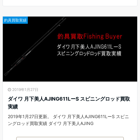
釣具買取実績
2019年1月27日
ダイワ 月下美人AJING611LーS スピニングロッド買取
実績
2019年1月27日更新。 ダイワ 月下美人AJING611LーS スピニ
ングロッド買取実績 ダイワ 月下美人AJING