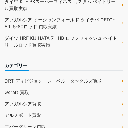
ダイワ KTF PXスーパーフィネス カスタム ベイトリー
ル買取実績
アブガルシア オーシャンフィールド タイラバ OFTC-
69LS-80ロッド 買取実績
ダイワ HRF KIJIHATA 711HB ロックフィッシュ ベイト
リールロッド買取実績
カテゴリー
DRT ディビジョン・レーベル・タックルズ買取
Gcraft 買取
アブガルシア買取
アルミボート買取
エバーグリーン買取