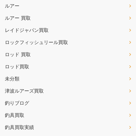
ルアー
ルアー 買取
レイドジャパン買取
ロックフィッシュリール買取
ロッド 買取
ロッド買取
未分類
津波ルアーズ買取
釣りブログ
釣具買取
釣具買取実績