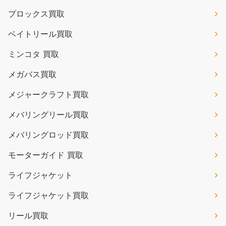
プロックス買取
ベイトリール買取
ミンコタ 買取
メガバス買取
メジャークラフト買取
メバリングリール買取
メバリングロッド買取
モーターガイド 買取
ライフジャケット
ライフジャケット買取
リール買取