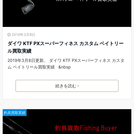
2019年3月8日
ダイワ KTF PXスーパーフィネス カスタム ベイトリー
ル買取実績
2019年3月8日更新。 ダイワ KTF PXスーパーフィネス カスタ
ム ベイトリール買取実績 &nbsp
続きを読む
釣具買取実績