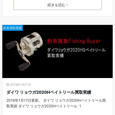
続きを読む
釣具買取実績
2019年1月17日
ダイワ リョウガ2020Hベイトリール買取実績
2019年1月17日更新。 ダイワ リョウガ2020Hベイトリール買
取実績 ダイワ リョウガ2020Hベイトリール 1