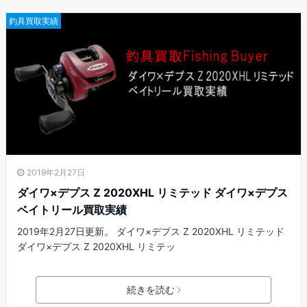
釣具買取実績
2019年2月27日
ダイワ×デプス Z 2020XHL リミテッド ダイワ×デプス
ベイトリール買取実績
2019年2月27日更新。 ダイワ×デプス Z 2020XHL リミテッド
ダイワ×デプス Z 2020XHL リミテッ
続きを読む