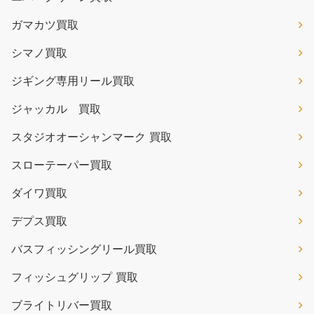
ガマカツ買取
シマノ買取
ジギング専用リール買取
ジャッカル 買取
スタジオオーシャンマーク 買取
スローテーパー買取
ダイワ買取
デプス買取
バスフィッシングリール買取
フィッシュグリップ 買取
ブライトリバー買取