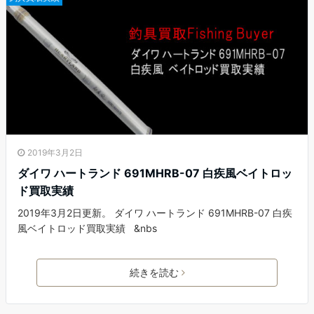
2019年3月2日
ダイワ ハートランド 691MHRB-07 白疾風ベイトロッ
ド買取実績
2019年3月2日更新。 ダイワ ハートランド 691MHRB-07 白疾
風ベイトロッド買取実績 &nbs
続きを読む