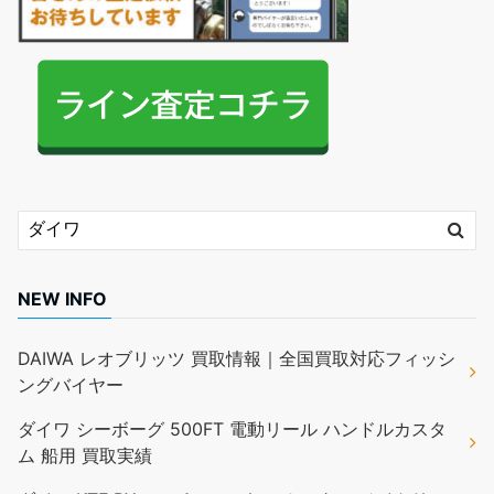
NEW INFO
DAIWA レオブリッツ 買取情報｜全国買取対応フィッシ
ングバイヤー
ダイワ シーボーグ 500FT 電動リール ハンドルカスタ
ム 船用 買取実績