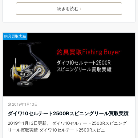
続きを読む
釣具買取実績
2019年1月13日
ダイワ10セルテート2500Rスピニングリール買取実績
2019年1月13日更新。 ダイワ10セルテート2500Rスピニング
リール買取実績 ダイワ10セルテート2500Rスピニ