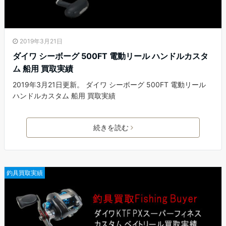
2019年3月21日
ダイワ シーボーグ 500FT 電動リール ハンドルカスタ
ム 船用 買取実績
2019年3月21日更新。 ダイワ シーボーグ 500FT 電動リール
ハンドルカスタム 船用 買取実績
続きを読む
釣具買取実績