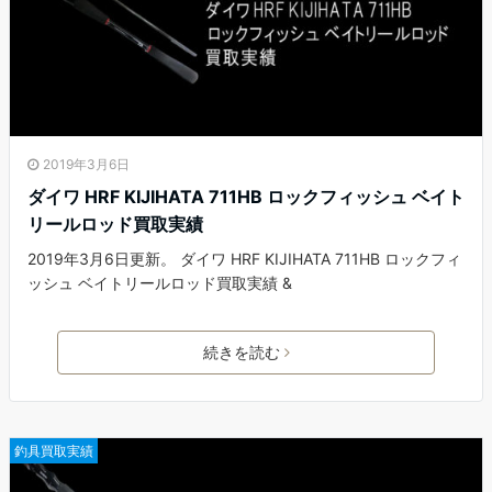
2019年3月6日
ダイワ HRF KIJIHATA 711HB ロックフィッシュ ベイト
リールロッド買取実績
2019年3月6日更新。 ダイワ HRF KIJIHATA 711HB ロックフィ
ッシュ ベイトリールロッド買取実績 &
続きを読む
釣具買取実績