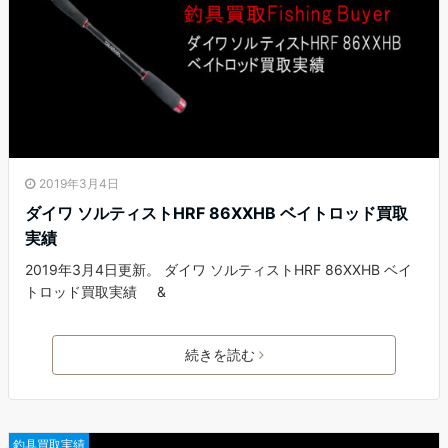
2019年3月4日
ダイワ ソルティストHRF 86XXHB ベイトロッド買取
実績
2019年3月4日更新。 ダイワ ソルティストHRF 86XXHB ベイ
トロッド買取実績 &
続きを読む
釣具買取実績