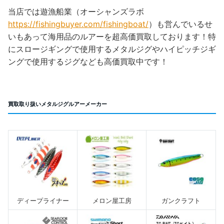
当店では遊漁船業（オーシャンズラボ
https://fishingbuyer.com/fishingboat/
）も営んでいるせ
いもあって海用品のルアーを超高価買取しております！特
にスロージギングで使用するメタルジグやハイピッチジギ
ングで使用するジグなども高価買取中です！
買取取り扱いメタルジグルアーメーカー
ディープライナー
メロン屋工房
ガンクラフト