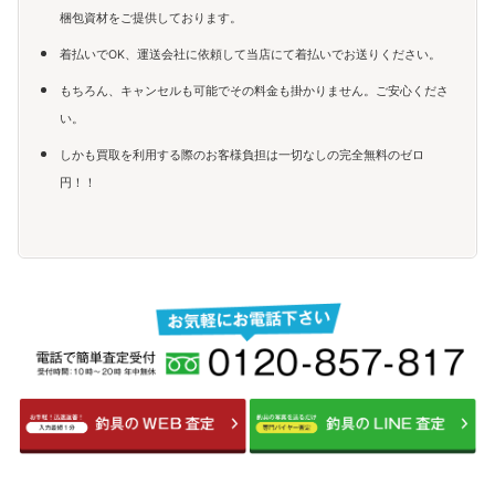
梱包資材をご提供しております。
着払いでOK、運送会社に依頼して当店にて着払いでお送りください。
もちろん、キャンセルも可能でその料金も掛かりません。ご安心くださ
い。
しかも買取を利用する際のお客様負担は一切なしの完全無料のゼロ
円！！