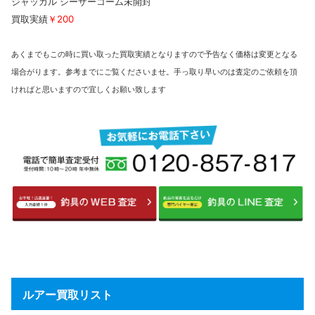
ジャッカル シーザーコーム未開封
買取実績
￥200
あくまでもこの時に買い取った買取実績となりますので予告なく価格は変更となる
場合がります。参考までにご覧くださいませ。手っ取り早いのは査定のご依頼を頂
ければと思いますので宜しくお願い致します
ルアー買取リスト