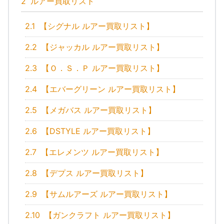
2
ルアー買取リスト
2.1
【シグナル ルアー買取リスト】
2.2
【ジャッカル ルアー買取リスト】
2.3
【Ｏ．Ｓ．Ｐ ルアー買取リスト】
2.4
【エバーグリーン ルアー買取リスト】
2.5
【メガバス ルアー買取リスト】
2.6
【DSTYLE ルアー買取リスト】
2.7
【エレメンツ ルアー買取リスト】
2.8
【デプス ルアー買取リスト】
2.9
【サムルアーズ ルアー買取リスト】
2.10
【ガンクラフト ルアー買取リスト】