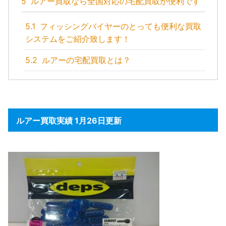
5
ルアー買取なら全国対応の宅配買取が便利です
5.1
フィッシングバイヤーのとっても便利な買取
システムをご紹介致します！
5.2
ルアーの宅配買取とは？
ルアー買取実績 1月26日更新