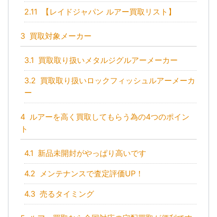
2.11
【レイドジャパン ルアー買取リスト】
3
買取対象メーカー
3.1
買取取り扱いメタルジグルアーメーカー
3.2
買取取り扱いロックフィッシュルアーメーカ
ー
4
ルアーを高く買取してもらう為の4つのポイン
ト
4.1
新品未開封がやっぱり高いです
4.2
メンテナンスで査定評価UP！
4.3
売るタイミング