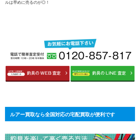
ルは早めに売るのが◎！
ルアー買取なら全国対応の宅配買取が便利です