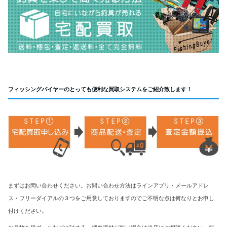
フィッシングバイヤーのとっても便利な買取システムをご紹介致します！
まずはお問い合わせください。お問い合わせ方法はラインアプリ・メールアドレ
ス・フリーダイアルの３つをご用意しておりますのでご不明な点は何なりとお申し
付けください。