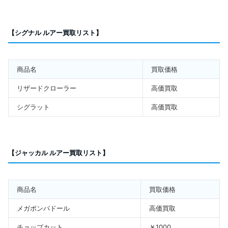
【シグナル ルアー買取リスト】
商品名
買取価格
リザードクローラー
高価買取
シグラット
高価買取
【ジャッカル ルアー買取リスト】
商品名
買取価格
メガポンパドール
高価買取
チョップカット
￥1000