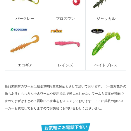
バークレー
プロズワン
ジャッカル
エコギア
レインズ
ベイトブレス
新品未開封のワームは最低200円買取保証とさせて頂いております。（一部対象外の
物もあり）もちろん中古ワームや使用済みで後１本しかないワームも買取が可能で
すのでまずはまとめて買取に出す事をおススメしております！ここに掲載の無いメ
ーカーも買取しておりますのでお気軽にお問い合わせくださいませ。