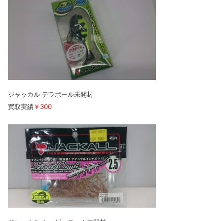
ジャッカル デラボール未開封
買取実績
￥300