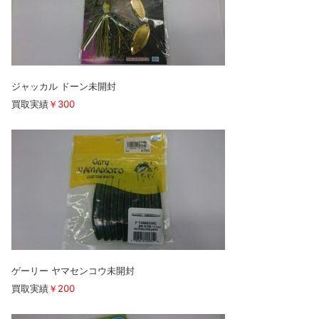
ジャッカル ドーン未開封
買取実績
￥300
ゲーリー ヤマセンコウ未開封
買取実績
￥200