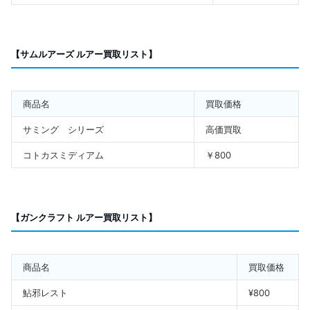
【サムルアーズ ルアー買取リスト】
商品名
買取価格
サミング シリーズ
高価買取
コトカスミディアム
￥800
【ガンクラフト ルアー買取リスト】
商品名
買取価格
鮎邪レスト
¥800