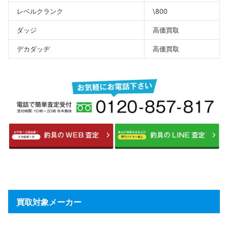
レベルクランク
\800
ダッジ
高価買取
デカダッヂ
高価買取
買取対象メーカー