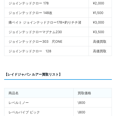
ジョインテッドクロー 178
¥2,000
ジョインテッドクロー 148改
¥1,500
痛ベイト ジョインテッドクロー178×釣りチチ渚
¥3,000
ジョインテッドクローマグナム230
¥3,500
ジョインテッドクロー303 尺ONE
高価買取
ジョインテッドクロー 128
高価買取
【レイドジャパン ルアー買取リスト】
商品名
買取価格
レベルミノー
\800
レベルバイブ ビック
\800