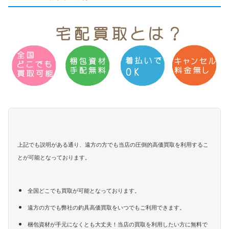
上記でも説明がある通り、遠方の方でも当店の圧倒的高価買取を利用するこ
とが可能となっております。
全国どこでも買取が可能となっております。
遠方の方でも弊社の釣具高価買取をいつでもご利用できます。
梱包資材が手元になくとも大丈夫！当店の買取を利用したい方に無料で