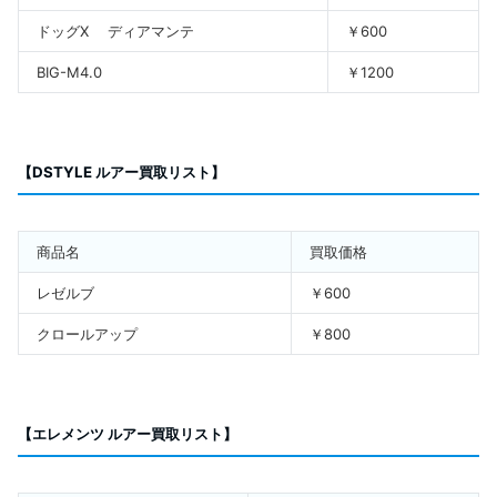
ドッグX ディアマンテ
￥600
BIG-M4.0
￥1200
【DSTYLE ルアー買取リスト】
商品名
買取価格
レゼルブ
￥600
クロールアップ
￥800
【エレメンツ ルアー買取リスト】