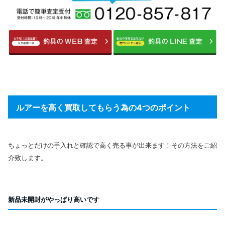
ルアーを高く買取してもらう為の4つのポイント
ちょっとだけの手入れと確認で高く売る事が出来ます！その方法をご紹
介致します。
新品未開封がやっぱり高いです