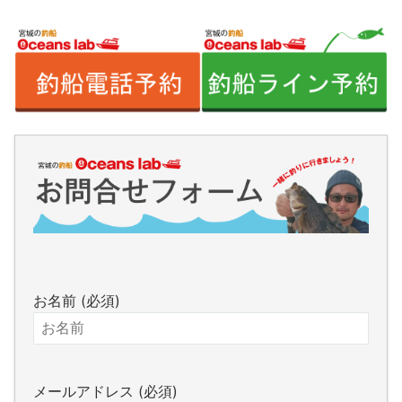
お名前 (必須)
メールアドレス (必須)