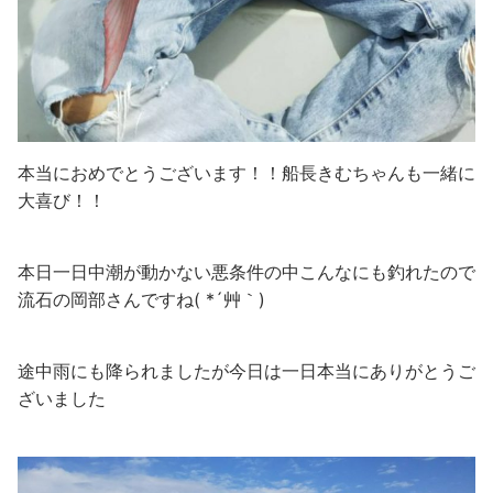
本当におめでとうございます！！船長きむちゃんも一緒に
大喜び！！
本日一日中潮が動かない悪条件の中こんなにも釣れたので
流石の岡部さんですね( *´艸｀)
途中雨にも降られましたが今日は一日本当にありがとうご
ざいました