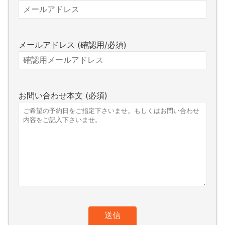
メールアドレス (確認用/必須)
お問い合わせ本文 (必須)