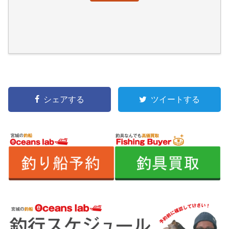
シェアする
ツイートする