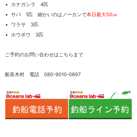
カナガシラ 4匹
サバ 1匹 細かいのはノーカンで
本日最大50㎝
ワラサ 3匹
ホウボウ 3匹
ご予約のお問い合わせはこちらまで
船長木村 電話 080-9010-0897