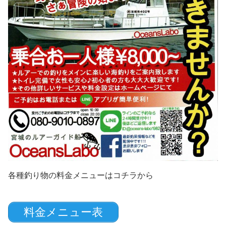
各種釣り物の料金メニューはコチラから
料金メニュー表