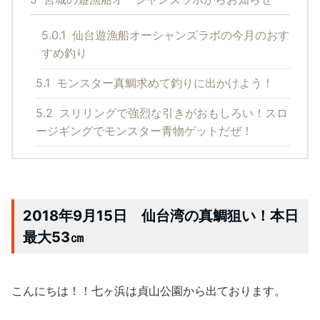
5.0.1
仙台遊漁船オーシャンズラボの今月のおす
すめ釣り
5.1
モンスター真鯛求めて釣りに出かけよう！
5.2
スリリングで強烈な引きがおもしろい！スロ
ージギングでモンスター青物ゲットだぜ！
2018年9月15日 仙台湾の真鯛狙い！本日
最大53㎝
こんにちは！！七ヶ浜は貞山公園から出ております。