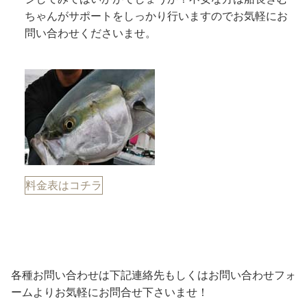
ちゃんがサポートをしっかり行いますのでお気軽にお
問い合わせくださいませ。
料金表はコチラ
各種お問い合わせは下記連絡先もしくはお問い合わせフォ
ームよりお気軽にお問合せ下さいませ！