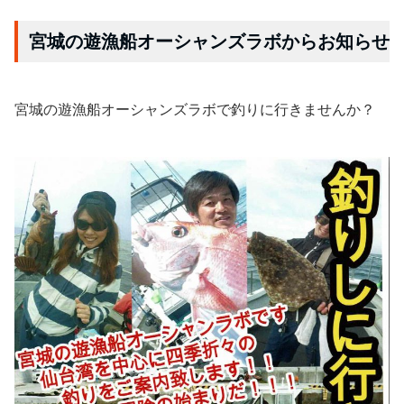
宮城の遊漁船オーシャンズラボからお知らせ
宮城の遊漁船オーシャンズラボで釣りに行きませんか？