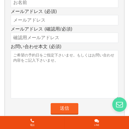
メールアドレス (必須)
メールアドレス (確認用/必須)
お問い合わせ本文 (必須)
電話
LINE