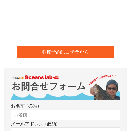
釣船予約はコチラから
お名前 (必須)
メールアドレス (必須)