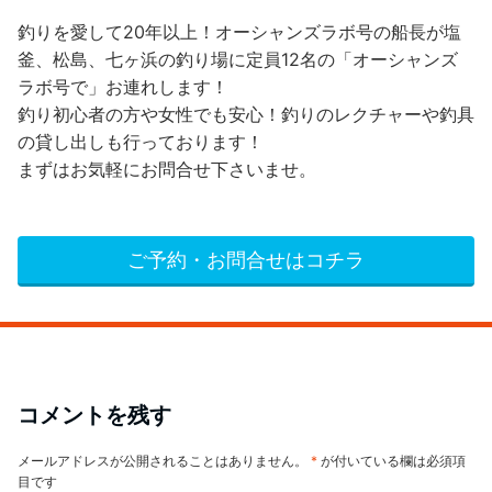
釣りを愛して20年以上！オーシャンズラボ号の船長が塩
釜、松島、七ヶ浜の釣り場に定員12名の「オーシャンズ
ラボ号で」お連れします！
釣り初心者の方や女性でも安心！釣りのレクチャーや釣具
の貸し出しも行っております！
まずはお気軽にお問合せ下さいませ。
ご予約・お問合せはコチラ
コメントを残す
メールアドレスが公開されることはありません。
*
が付いている欄は必須項
目です