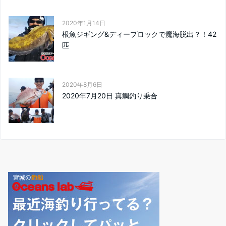
2020年1月14日
根魚ジギング&ディープロックで魔海脱出？！42
匹
2020年8月6日
2020年7月20日 真鯛釣り乗合