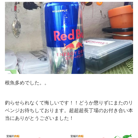
根魚多めでした。。
釣らせられなくて悔しいです！！どうか懲りずにまたのリ
ベンジお待ちしております。超超超長丁場のお付き合い本
当にありがとうございました！