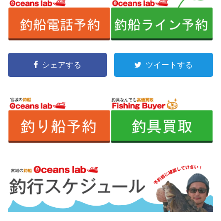
シェアする
ツイートする