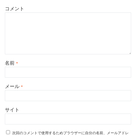
コメント
名前
*
メール
*
サイト
次回のコメントで使用するためブラウザーに自分の名前、メールアドレ