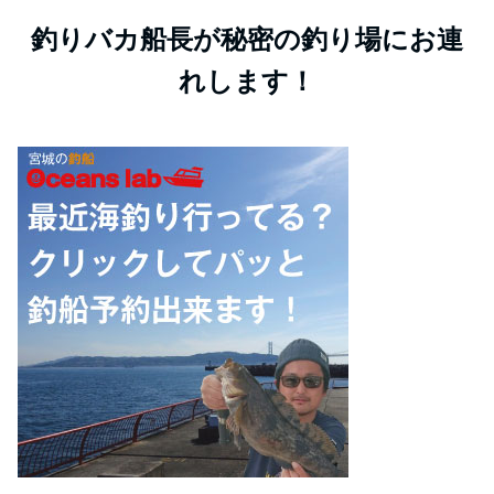
釣りバカ船長が秘密の釣り場にお連
れします！