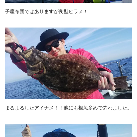
子座布団ではありますが良型ヒラメ！
まるまるしたアイナメ！！他にも根魚多めで釣れました。