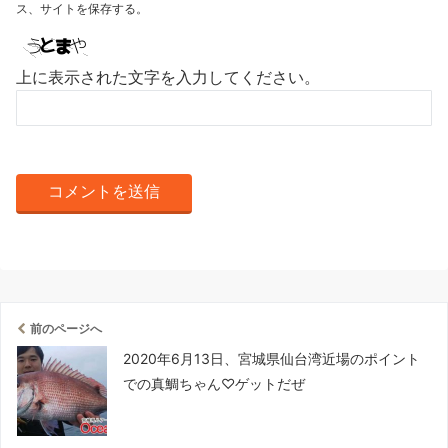
ス、サイトを保存する。
上に表示された文字を入力してください。
前のページへ
2020年6月13日、宮城県仙台湾近場のポイント
での真鯛ちゃん♡ゲットだぜ