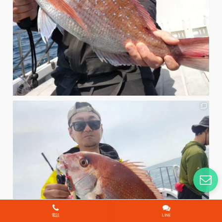
電話
LINE