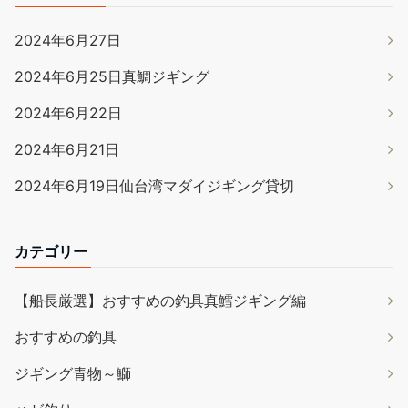
2024年6月27日
2024年6月25日真鯛ジギング
2024年6月22日
2024年6月21日
2024年6月19日仙台湾マダイジギング貸切
カテゴリー
【船長厳選】おすすめの釣具真鱈ジギング編
おすすめの釣具
ジギング青物～鰤