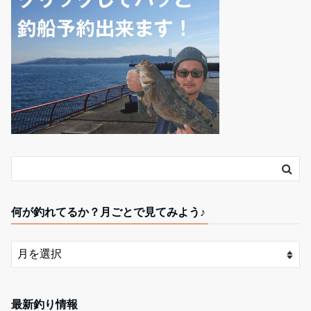
何が釣れてるか？月ごとで見てみよう♪
最新釣り情報