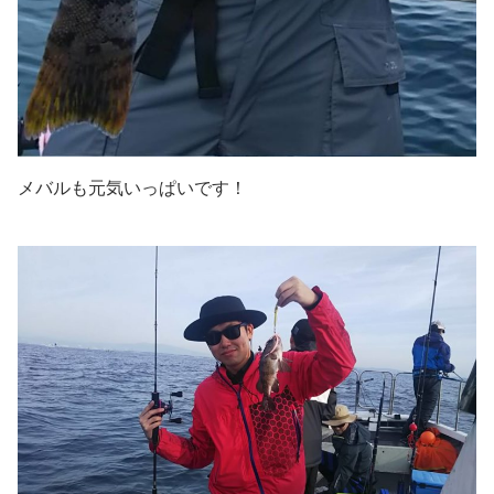
メバルも元気いっぱいです！