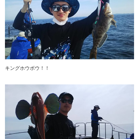
キングホウボウ！！