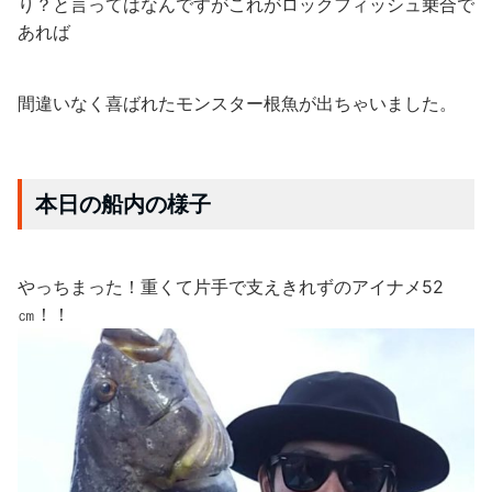
り？と言ってはなんですがこれがロックフィッシュ乗合で
あれば
間違いなく喜ばれたモンスター根魚が出ちゃいました。
本日の船内の様子
やっちまった！重くて片手で支えきれずのアイナメ52
㎝！！