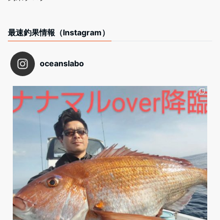
最速釣果情報（Instagram）
oceanslabo