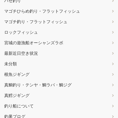
ハゼ釣り
マゴチひらめ釣り・フラットフィッシュ
マゴチ釣り・フラットフィッシュ
ロックフィッシュ
宮城の遊漁船オーシャンズラボ
最新近日空き状況
未分類
根魚ジギング
真鯛釣り・テンヤ・鯛ラバ・鯛ジグ
真鱈ジギング
釣り船について
釣果ブログ