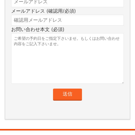
メールアドレス (確認用/必須)
お問い合わせ本文 (必須)