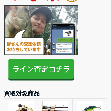
買取対象商品