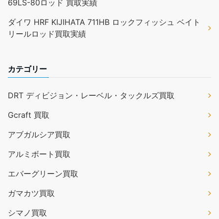
69LS-80ロッド 買取実績
ダイワ HRF KIJIHATA 711HB ロックフィッシュ ベイト
リールロッド買取実績
カテゴリー
DRT ディビジョン・レーベル・タックルズ買取
Gcraft 買取
アブガルシア買取
アルミボート買取
エバーグリーン買取
ガマカツ買取
シマノ買取