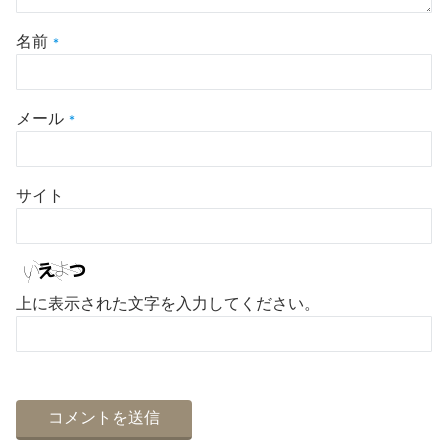
名前
*
メール
*
サイト
上に表示された文字を入力してください。