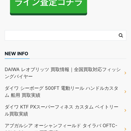
NEW INFO
DAIWA レオブリッツ 買取情報｜全国買取対応フィッシ
ングバイヤー
ダイワ シーボーグ 500FT 電動リール ハンドルカスタ
ム 船用 買取実績
ダイワ KTF PXスーパーフィネス カスタム ベイトリー
ル買取実績
アブガルシア オーシャンフィールド タイラバ OFTC-