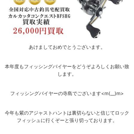
あけましておめでとうございます。
本年度もフィッシングバイヤーをどうぞよろしくお願い致
します。
フィッシングバイヤーの寺島でございます<m(__)m>
今年も紫のアジャストハントは裏切らないと信じてロック
フィッシュに行くぞーと張り切っております。