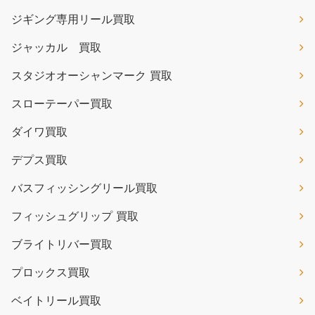
ジギング専用リール買取
ジャッカル 買取
スタジオオーシャンマーク 買取
スローテーパー買取
ダイワ買取
デプス買取
バスフィッシングリール買取
フィッシュグリップ 買取
ブライトリバー買取
プロックス買取
ベイトリール買取