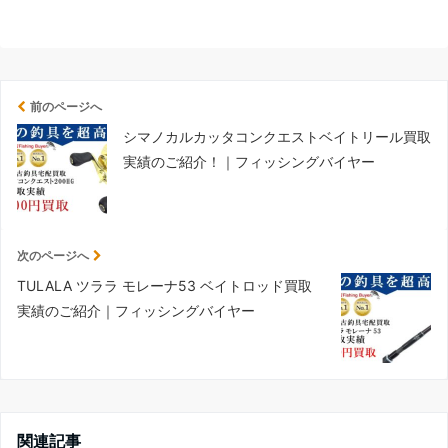
前のページへ
シマノカルカッタコンクエストベイトリール買取
実績のご紹介！｜フィッシングバイヤー
次のページへ
TULALA ツララ モレーナ53 ベイトロッド買取
実績のご紹介｜フィッシングバイヤー
関連記事