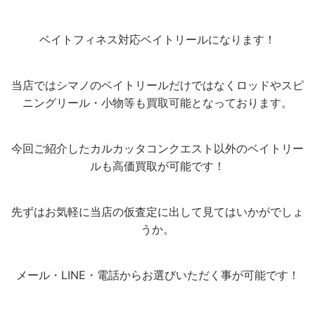
ベイトフィネス対応ベイトリールになります！
当店ではシマノのベイトリールだけではなくロッドやスピ
ニングリール・小物等も買取可能となっております。
今回ご紹介したカルカッタコンクエスト以外のベイトリー
ルも高価買取が可能です！
先ずはお気軽に当店の仮査定に出して見てはいかがでしょ
うか。
メール・LINE・電話からお選びいただく事が可能です！