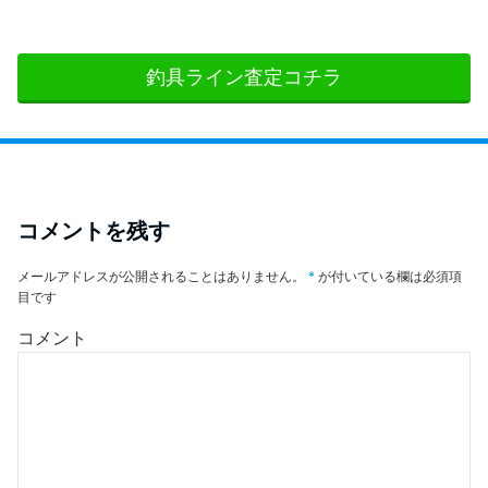
釣具ライン査定コチラ
コメントを残す
メールアドレスが公開されることはありません。
*
が付いている欄は必須項
目です
コメント