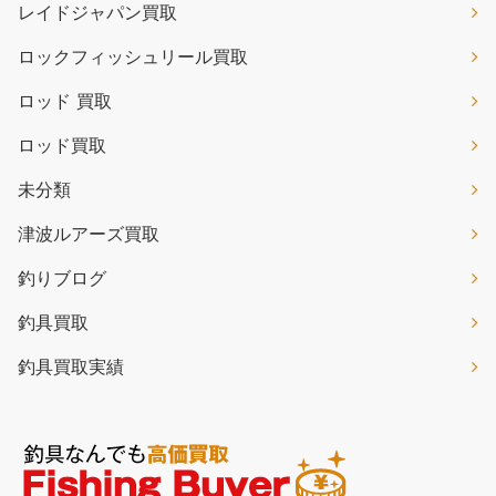
レイドジャパン買取
ロックフィッシュリール買取
ロッド 買取
ロッド買取
未分類
津波ルアーズ買取
釣りブログ
釣具買取
釣具買取実績