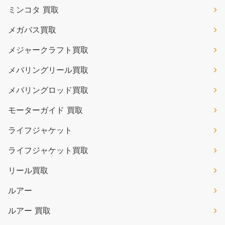
ミンコタ 買取
メガバス買取
メジャークラフト買取
メバリングリール買取
メバリングロッド買取
モーターガイド 買取
ライフジャケット
ライフジャケット買取
リール買取
ルアー
ルアー 買取