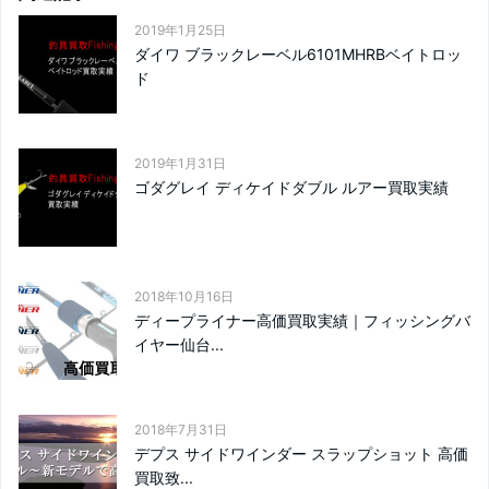
2019年1月25日
ダイワ ブラックレーベル6101MHRBベイトロッ
ド
2019年1月31日
ゴダグレイ ディケイドダブル ルアー買取実績
2018年10月16日
ディープライナー高価買取実績｜フィッシングバ
イヤー仙台...
2018年7月31日
デプス サイドワインダー スラップショット 高価
買取致...